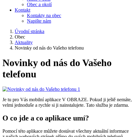
Obec a okolí
Kontakt
Kontakty na obec
Napište nám
Úvodní stránka
Obec
Aktuality
Novinky od nás do Vašeho telefonu
Novinky od nás do Vašeho
telefonu
Je tu pro Vás mobilní aplikace V OBRAZE. Pokud ji ještě nemáte,
velmi jednoduše a rychle si ji nainstalujete. Tato služba je zdarma.
O co jde a co aplikace umí?
Pomocí této aplikace můžete dostávat všechny aktuální informace
z našich webových stránek přímo do svých mobilních telefonů