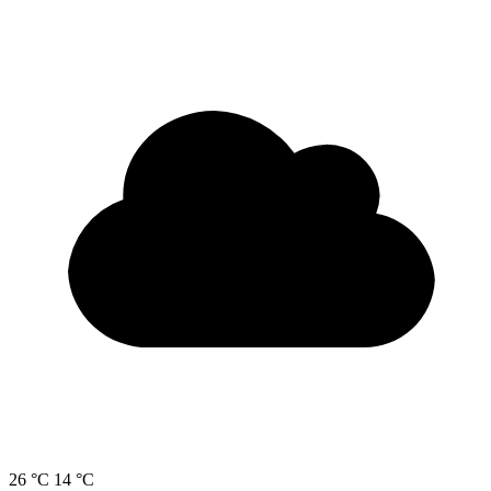
26 °C
14 °C