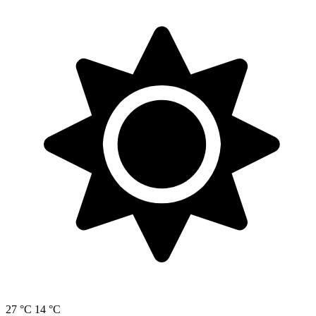
27 °C
14 °C