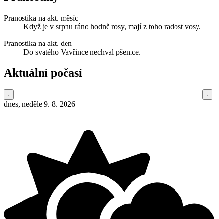
Pranostika na akt. měsíc
Když je v srpnu ráno hodně rosy, mají z toho radost vosy.
Pranostika na akt. den
Do svatého Vavřince nechval pšenice.
Aktuální počasí
dnes, neděle 9. 8. 2026