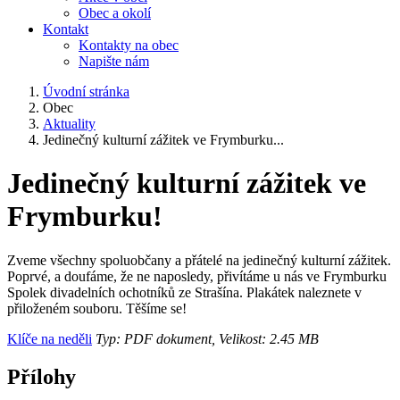
Obec a okolí
Kontakt
Kontakty na obec
Napište nám
Úvodní stránka
Obec
Aktuality
Jedinečný kulturní zážitek ve Frymburku...
Jedinečný kulturní zážitek ve
Frymburku!
Zveme všechny spoluobčany a přátelé na jedinečný kulturní zážitek.
Poprvé, a doufáme, že ne naposledy, přivítáme u nás ve Frymburku
Spolek divadelních ochotníků ze Strašína. Plakátek naleznete v
přiloženém souboru. Těšíme se!
Klíče na neděli
Typ: PDF dokument, Velikost: 2.45 MB
Přílohy