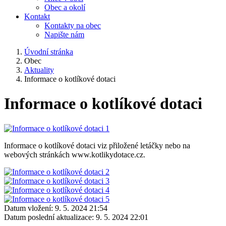
Obec a okolí
Kontakt
Kontakty na obec
Napište nám
Úvodní stránka
Obec
Aktuality
Informace o kotlíkové dotaci
Informace o kotlíkové dotaci
Informace o kotlíkové dotaci viz přiložené letáčky nebo na
webových stránkách www.kotlikydotace.cz.
Datum vložení:
9. 5. 2024 21:54
Datum poslední aktualizace:
9. 5. 2024 22:01