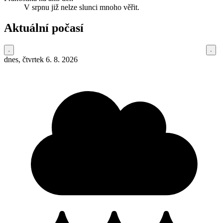
V srpnu již nelze slunci mnoho věřit.
Aktuální počasí
dnes, čtvrtek 6. 8. 2026